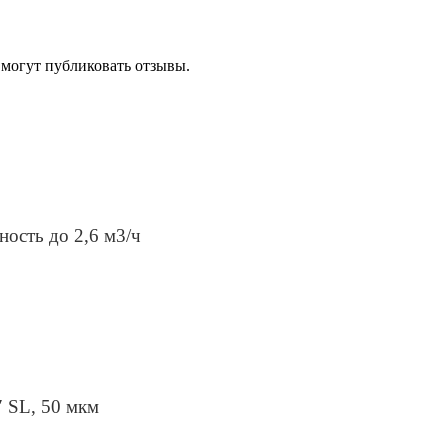
 могут публиковать отзывы.
ность до 2,6 м3/ч
″ SL, 50 мкм