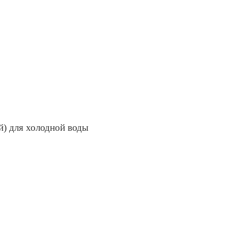
ей) для холодной воды