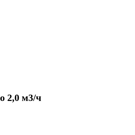
 2,0 м3/ч