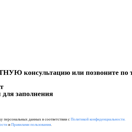
НУЮ консультацию или позвоните по 
т
 для заполнения
ку персональных данных в соответствии с
Политикой конфиденциальности.
ости
и
Правилами пользования
.