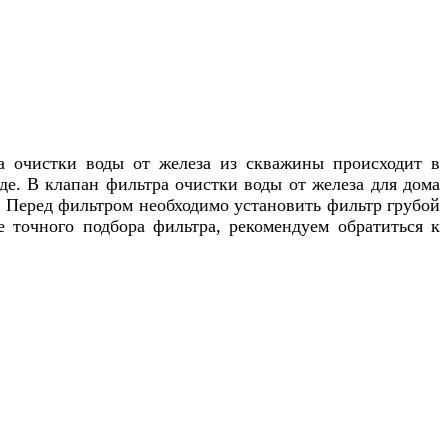
а очистки воды от железа из скважины происходит в
де. В клапан фильтра очистки воды от железа для дома
а. Перед фильтром необходимо установить фильтр грубой
е точного подбора фильтра, рекомендуем обратиться к