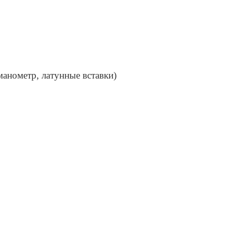
манометр, латунные вставки)