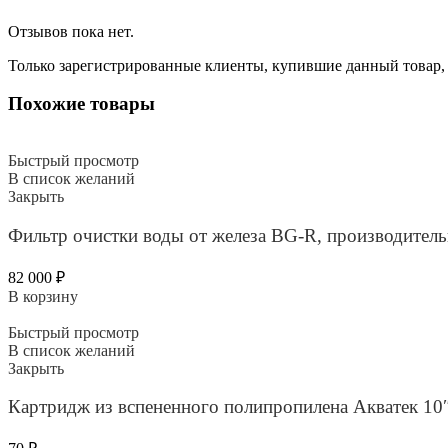
Отзывов пока нет.
Только зарегистрированные клиенты, купившие данный товар,
Похожие товары
Быстрый просмотр
В список желаний
Закрыть
Фильтр очистки воды от железа BG-R, производитель
82 000
₽
В корзину
Быстрый просмотр
В список желаний
Закрыть
Картридж из вспененного полипропилена Акватек 10