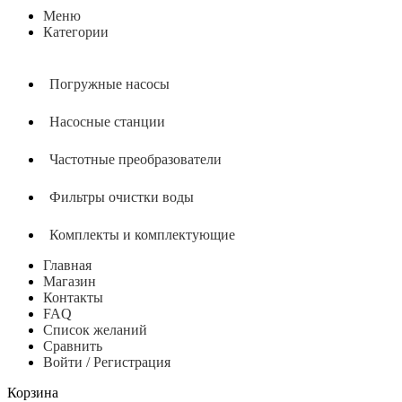
Меню
Категории
Погружные насосы
Насосные станции
Частотные преобразователи
Фильтры очистки воды
Комплекты и комплектующие
Главная
Магазин
Контакты
FAQ
Список желаний
Сравнить
Войти / Регистрация
Корзина