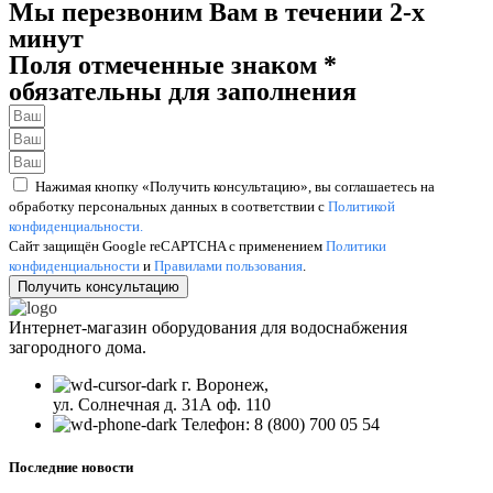
Мы перезвоним Вам в течении 2-х
минут
Поля отмеченные знаком *
обязательны для заполнения
Нажимая кнопку «Получить консультацию», вы соглашаетесь на
обработку персональных данных в соответствии с
Политикой
конфиденциальности.
Сайт защищён Google reCAPTCHA с применением
Политики
конфиденциальности
и
Правилами пользования
.
Получить консультацию
Интернет-магазин оборудования для водоснабжения
загородного дома.
г. Воронеж,
ул. Солнечная д. 31А оф. 110
Телефон: 8 (800) 700 05 54
Последние новости