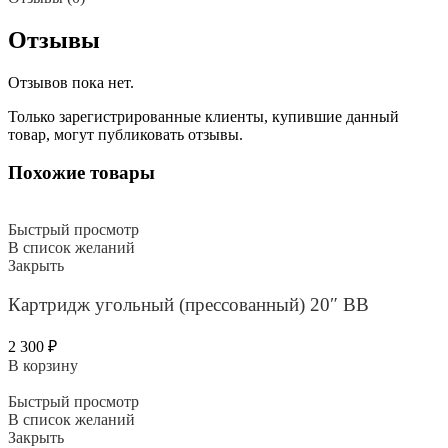
Отзывы
Отзывов пока нет.
Только зарегистрированные клиенты, купившие данный
товар, могут публиковать отзывы.
Похожие товары
Быстрый просмотр
В список желаний
Закрыть
Картридж угольный (прессованный) 20″ ВВ
2 300
₽
В корзину
Быстрый просмотр
В список желаний
Закрыть