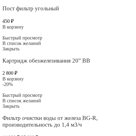
Пост фильтр угольный
450
₽
В корзину
Быстрый просмотр
В список желаний
Закрыть
Картридж обезжелезивания 20” BB
2 800
₽
В корзину
-20%
Быстрый просмотр
В список желаний
Закрыть
Фильтр очистки воды от железа BG-R,
производительность до 1,4 м3/ч