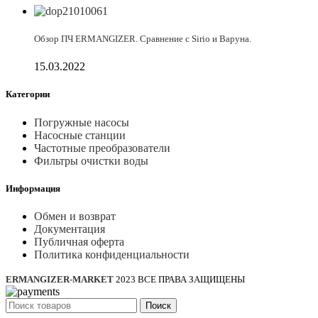
Обзор ПЧ ERMANGIZER. Сравнение с Sirio и Варуна.
15.03.2022
Категории
Погружные насосы
Насосные станции
Частотные преобразователи
Фильтры очистки воды
Информация
Обмен и возврат
Документация
Публичная оферта
Политика конфиденциальности
ERMANGIZER-MARKET
2023 ВСЕ ПРАВА ЗАЩИЩЕНЫ
Поиск