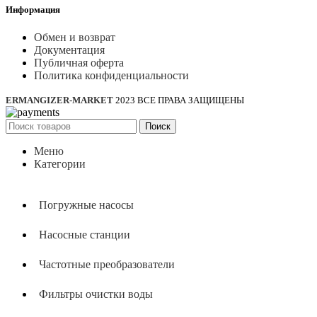
Информация
Обмен и возврат
Документация
Публичная оферта
Политика конфиденциальности
ERMANGIZER-MARKET
2023 ВСЕ ПРАВА ЗАЩИЩЕНЫ
Поиск
Меню
Категории
Погружные насосы
Насосные станции
Частотные преобразователи
Фильтры очистки воды