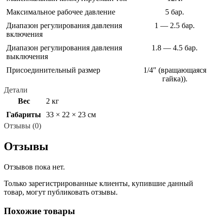
Максимальное рабочее давление
5 бар.
Диапазон регулирования давления
1 — 2.5 бар.
включения
Диапазон регулирования давления
1.8 — 4.5 бар.
выключения
Присоединительный размер
1/4″ (вращающаяся
гайка)).
Детали
Вес
2 кг
Габариты
33 × 22 × 23 см
Отзывы (0)
Отзывы
Отзывов пока нет.
Только зарегистрированные клиенты, купившие данный
товар, могут публиковать отзывы.
Похожие товары