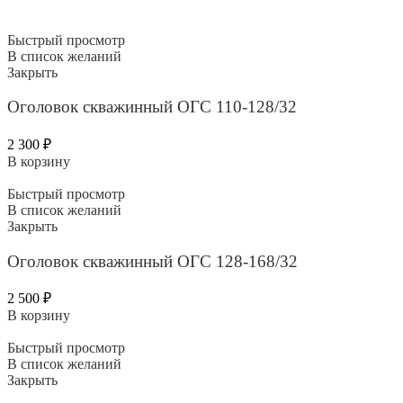
Быстрый просмотр
В список желаний
Закрыть
Оголовок скважинный ОГС 110-128/32
2 300
₽
В корзину
Быстрый просмотр
В список желаний
Закрыть
Оголовок скважинный ОГС 128-168/32
2 500
₽
В корзину
Быстрый просмотр
В список желаний
Закрыть