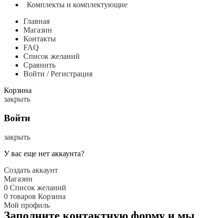
Комплекты и комплектующие
Главная
Магазин
Контакты
FAQ
Список желаний
Сравнить
Войти / Регистрация
Корзина
закрыть
Войти
закрыть
У вас еще нет аккаунта?
Создать аккаунт
Магазин
0
Список желаний
0
товаров
Корзина
Мой профиль
Заполните контактную форму и мы