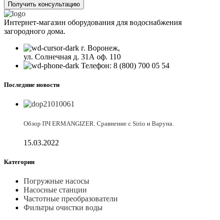
Получить консультацию
Интернет-магазин оборудования для водоснабжения
загородного дома.
г. Воронеж,
ул. Солнечная д. 31А оф. 110
Телефон: 8 (800) 700 05 54
Последние новости
Обзор ПЧ ERMANGIZER. Сравнение с Sirio и Варуна.
15.03.2022
Категории
Погружные насосы
Насосные станции
Частотные преобразователи
Фильтры очистки воды