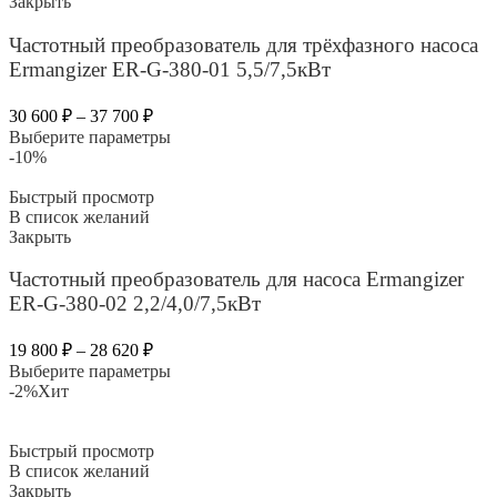
Закрыть
Частотный преобразователь для трёхфазного насоса
Ermangizer ER-G-380-01 5,5/7,5кВт
30 600
₽
–
37 700
₽
Выберите параметры
-10%
Быстрый просмотр
В список желаний
Закрыть
Частотный преобразователь для насоса Ermangizer
ER-G-380-02 2,2/4,0/7,5кВт
19 800
₽
–
28 620
₽
Выберите параметры
-2%
Хит
Быстрый просмотр
В список желаний
Закрыть