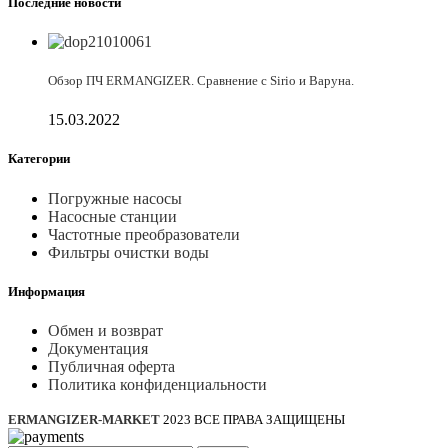
Последние новости
Обзор ПЧ ERMANGIZER. Сравнение с Sirio и Варуна.
15.03.2022
Категории
Погружные насосы
Насосные станции
Частотные преобразователи
Фильтры очистки воды
Информация
Обмен и возврат
Документация
Публичная оферта
Политика конфиденциальности
ERMANGIZER-MARKET
2023 ВСЕ ПРАВА ЗАЩИЩЕНЫ