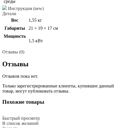
среды
Инструкция (new)
Детали
Вес
1,55 кг
Габариты
21 × 19 × 17 см
Мощность
1,5 кВт
Отзывы (0)
Отзывы
Отзывов пока нет.
Только зарегистрированные клиенты, купившие данный
товар, могут публиковать отзывы.
Похожие товары
Быстрый просмотр
В список желаний