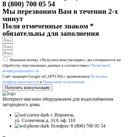
8 (800) 700 05 54
Мы перезвоним Вам в течении 2-х
минут
Поля отмеченные знаком *
обязательны для заполнения
Нажимая кнопку «Получить консультацию», вы соглашаетесь на
обработку персональных данных в соответствии с
Политикой
конфиденциальности.
Сайт защищён Google reCAPTCHA с применением
Политики
конфиденциальности
и
Правилами пользования
.
Получить консультацию
Интернет-магазин оборудования для водоснабжения
загородного дома.
г. Воронеж,
ул. Солнечная д. 31А оф. 110
Телефон: 8 (800) 700 05 54