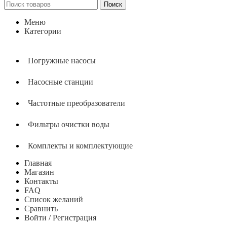
Поиск
Меню
Категории
Погружные насосы
Насосные станции
Частотные преобразователи
Фильтры очистки воды
Комплекты и комплектующие
Главная
Магазин
Контакты
FAQ
Список желаний
Сравнить
Войти / Регистрация