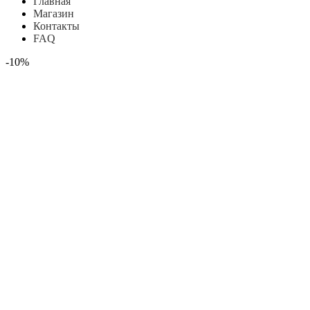
Главная
Магазин
Контакты
FAQ
-10%