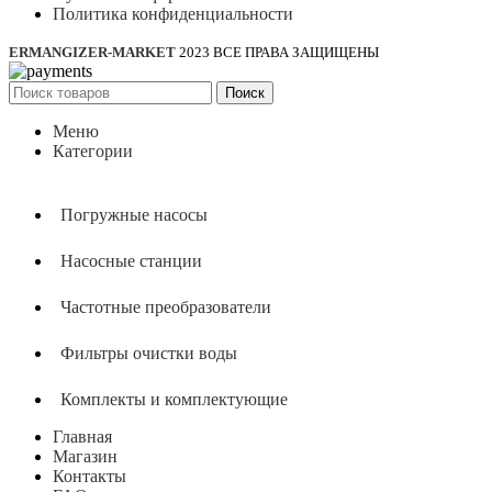
Политика конфиденциальности
ERMANGIZER-MARKET
2023 ВСЕ ПРАВА ЗАЩИЩЕНЫ
Поиск
Меню
Категории
Погружные насосы
Насосные станции
Частотные преобразователи
Фильтры очистки воды
Комплекты и комплектующие
Главная
Магазин
Контакты