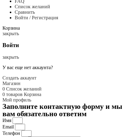
FAQ
Список желаний
Сравнить
Войти / Регистрация
Корзина
закрыть
Войти
закрыть
У вас еще нет аккаунта?
Создать аккаунт
Магазин
0
Список желаний
0
товаров
Корзина
Мой профиль
Заполните контактную форму и мы
вам обязательно ответим
Имя
Email
Телефон