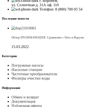
г. Воронеж,
ул. Солнечная д. 31А оф. 110
Телефон: 8 (800) 700 05 54
Последние новости
Обзор ПЧ ERMANGIZER. Сравнение с Sirio и Варуна.
15.03.2022
Категории
Погружные насосы
Насосные станции
Частотные преобразователи
Фильтры очистки воды
Информация
Обмен и возврат
Документация
Публичная оферта