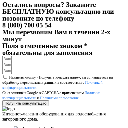
Остались вопросы? Закажите
БЕСПЛАТНУЮ консультацию или
позвоните по телефону
8 (800) 700 05 54
Мы перезвоним Вам в течении 2-х
минут
Поля отмеченные знаком *
обязательны для заполнения
Нажимая кнопку «Получить консультацию», вы соглашаетесь на
обработку персональных данных в соответствии с
Политикой
конфиденциальности.
Сайт защищён Google reCAPTCHA с применением
Политики
конфиденциальности
и
Правилами пользования
.
Получить консультацию
Интернет-магазин оборудования для водоснабжения
загородного дома.