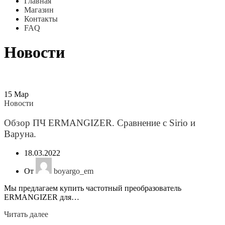
Главная
Магазин
Контакты
FAQ
Новости
15
Мар
Новости
Обзор ПЧ ERMANGIZER. Сравнение с Sirio и
Варуна.
18.03.2022
От
boyargo_em
Мы предлагаем купить частотный преобразователь
ERMANGIZER для…
Читать далее